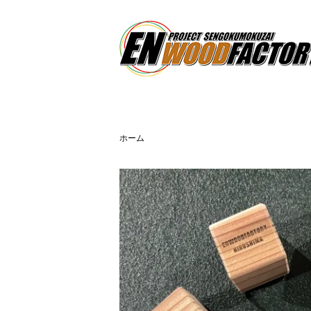
WOODFACTORY
ホーム