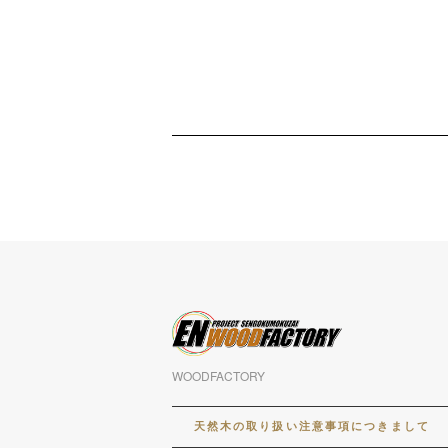
WOODFACTORY
天然木の取り扱い注意事項につきまして