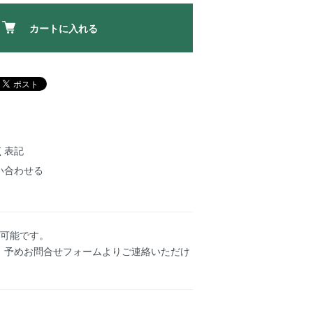
カートに入れる
く表記
い合わせる
文可能です。
、予めお問合せフォームよりご連絡いただけ