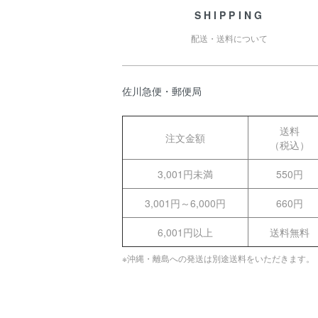
SHIPPING
配送・送料について
佐川急便・郵便局
送料
注文金額
（税込）
3,001円未満
550円
3,001円～6,000円
660円
6,001円以上
送料無料
※沖縄・離島への発送は別途送料をいただきます。