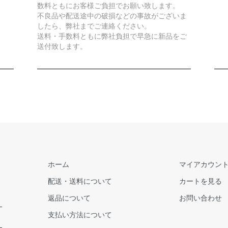
数料ともにお客様ご負担でお願い致します。
不良品や配送途中の破損などの事故がございま
したら、弊社までご連絡ください。
送料・手数料ともに弊社負担で早急に新品をご
送付致します。
ホーム
マイアカウン
配送・送料について
カートを見る
返品について
お問い合わせ
支払い方法について