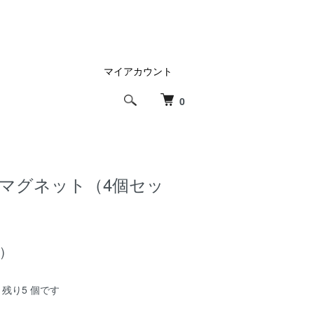
マイアカウント
0
マグネット（4個セッ
)
残り5 個です